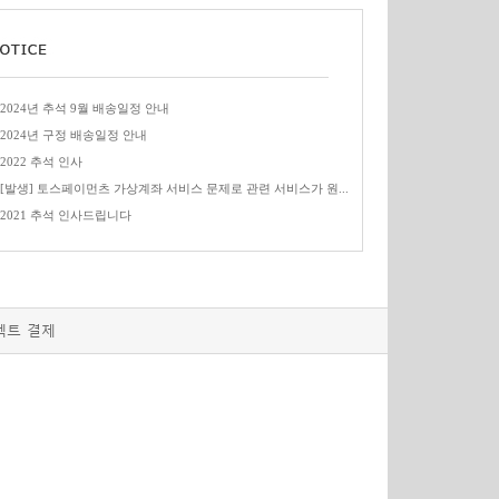
2024년 추석 9월 배송일정 안내
2024년 구정 배송일정 안내
2022 추석 인사
[발생] 토스페이먼츠 가상계좌 서비스 문제로 관련 서비스가 원...
2021 추석 인사드립니다
렉트 결제