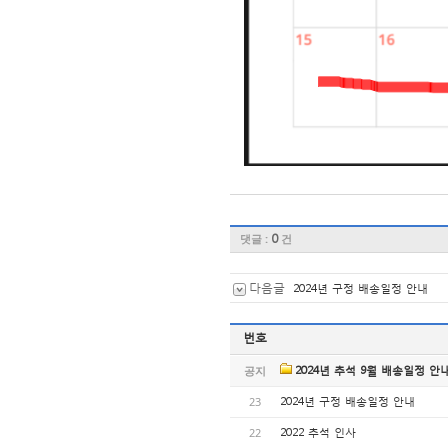
댓글 :
0
건
다음글
2024년 구정 배송일정 안내
번호
공지
2024년 추석 9월 배송일정 안
23
2024년 구정 배송일정 안내
22
2022 추석 인사